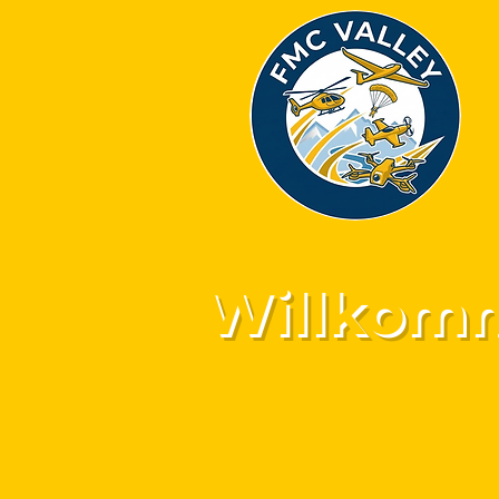
Willkomm