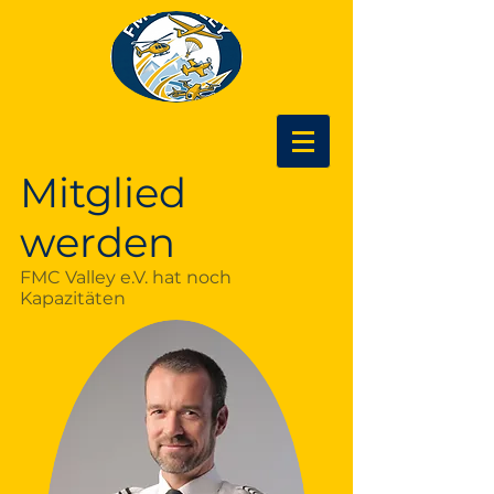
Mitglied
werden
FMC Valley e.V. hat noch
Kapazitäten