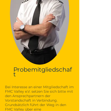
Probemitgliedschaf
t
Bei Interesse an einer Mitgliedschaft im
FMC Valley e.V. setzen Sie sich bitte mit
den Ansprechpartnern der
Vorstandschaft in Verbindung.
Grundsätzlich führt der Weg in den
FMC Valley über eine