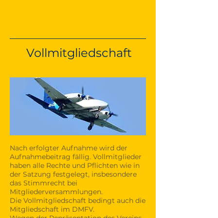
Vollmitgliedschaft
Nach erfolgter Aufnahme wird der
Aufnahmebeitrag fällig. Vollmitglieder
haben alle Rechte und Pflichten wie in
der Satzung festgelegt, insbesondere
das Stimmrecht bei
Mitgliederversammlungen.
Die Vollmitgliedschaft bedingt auch die
Mitgliedschaft im DMFV.