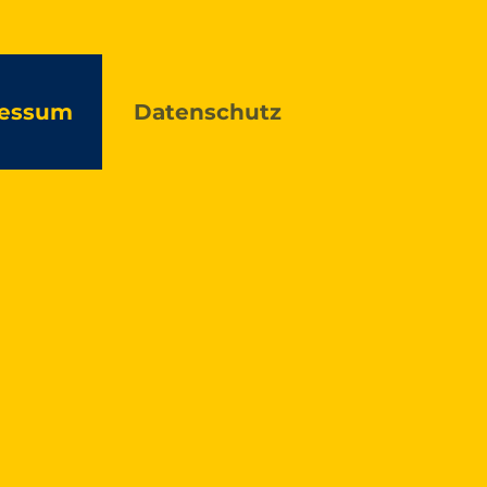
essum
Datenschutz