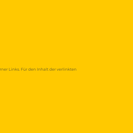
ner Links. Für den Inhalt der verlinkten